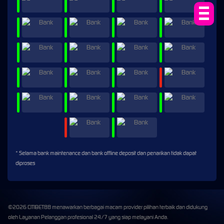
* Selama bank maintenance dan bank offline deposit dan penarikan tidak dapat
diproses
©2026 CITIBET88 menawarkan berbagai macam provider pilihan terbaik dan didukung
oleh Layanan Pelanggan profesional 24/7 yang siap melayani Anda.