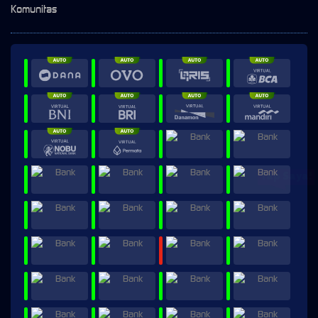
Komunitas
Tap Saya!