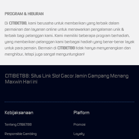
PROGRAM & HIBURAN
Di
CITIBET88
, kami berusaha untuk memberikan yang terbaik dalam
permainan dan layanan online untuk menawarkan pengalaman unik &
terbaik bagi pelanggan kami. Kami memiliki beberapa program berhadiah,
yang memberikan pelanggan kami berbagai hadiah yang benar-benar layak
untuk para pemain. Bermain di
CITIBET88
tidak hanya menyenangkan dan
menghibur, tetapi juga sangat menguntungkan!
CITIBET88: Situs Link Slot Gacor Jamin Gampang Menang
Maxwin Hari ini
Kebijaksanaan
Platform
Tentang CITIBET88
Promosi
Responsible Gambling
Loyalty