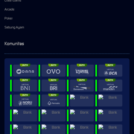
Crash Game
Arcade
Poker
Sabung Ayam
Komunitas