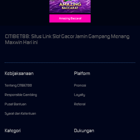
Amazing Baccarat
CITIBET88: Situs Link Slot Gacor Jamin Gampang Menang
Maxwin Hari ini
Kebijaksanaan
Platform
Tentang CITIBET88
Promosi
Responsible Gambling
Loyalty
Pusat Bantuan
Referral
Syarat dan Ketentuan
Kategori
Dukungan