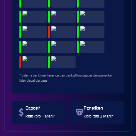
* Selama bank maintenance dan bank offline deposit dan penarikan
tidak dapat diproses
Deposit
Penarikan
Rata-rata 1 Menit
Rata-rata 3 Menit