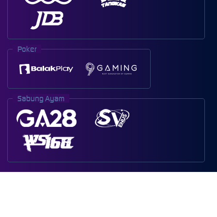
Poker
Sabung Ayam