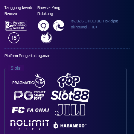
Tanggung Jawab
Browser Yang
Bermain
Didukung
©2026 CITIBET88. Hak cipta
dilindungi | 18+
Platform Penyedia Layanan
Slots