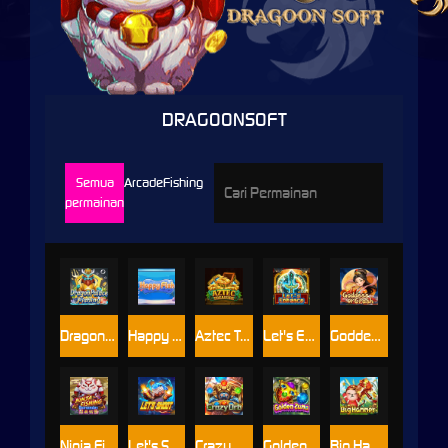
DRAGOONSOFT
Semua
Arcade
Fishing
permainan
Dragon Palace Fishing
Happy Fish
Aztec Treasure
Let's Enhance
Goddess or Crash
Ninja Fishing
Let's Shoot
Crazy Orb
Golden Zuma
Big Hammer