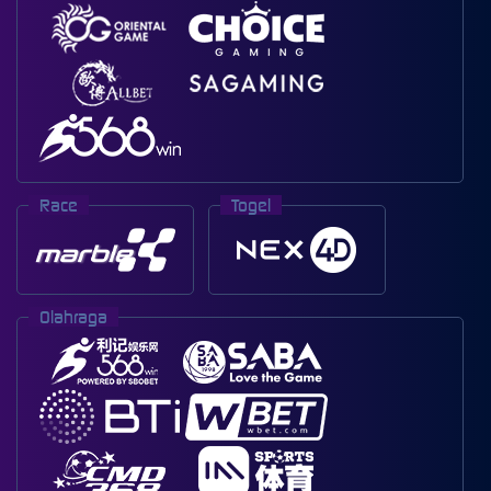
Race
Togel
Olahraga