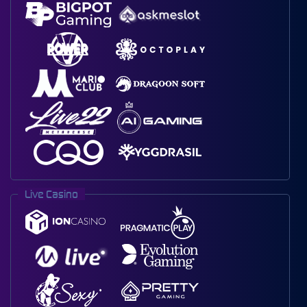
Live Casino