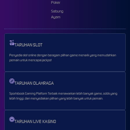
Poker
Sabung
Ayam
TARUHAN SLOT
Penyedia slot online dengan beragam pilihan game menarik yang memudahkan
pemain untuk mencapai jackpot
TARUHAN OLAHRAGA
Sportsbook Gaming Platform Terbaik menawarkan lebih banyak game, odds yang
lebih tinggi, dan menyediakan pilihan yang lebih banyak untuk pemain.
TARUHAN LIVE KASINO