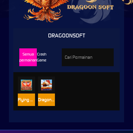
DRAGOONSOFT
Semua
Crash
permainan
Game
Flying Phoenix
Dragon or Crash