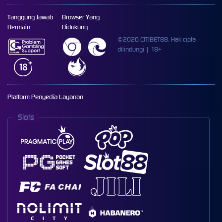
Tanggung Jawab
Browser Yang
Bermain
Didukung
©2026 CITIBET88. Hak cipta
dilindungi | 18+
Platform Penyedia Layanan
Slots