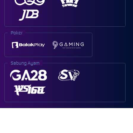
Poker
Sabung Ayam