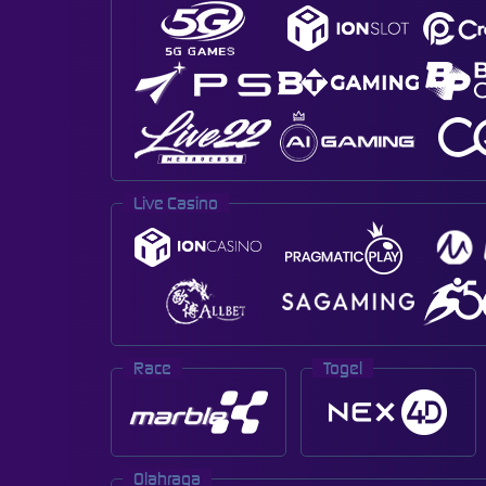
Live Casino
Race
Togel
Olahraga