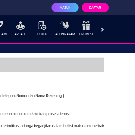
MASUK
DAFTAR
 GAME
ARCADE
POKER
SABUNG AYAM
PROMOSI
or telepon, Nomor dan Nama Rekening )
ami menolak untuk melakukan proses deposit ).
ika terindikasi adanya keganjilan dalam betlist maka kami berhak