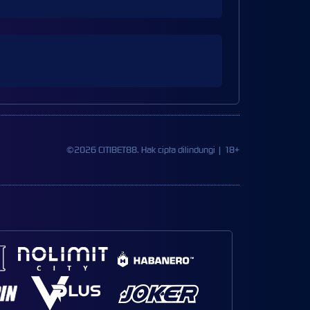
©2026 CITIBET88. Hak cipta dilindungi | 18+