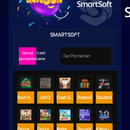
SMARTSOFT
Semua
Crash
permainan
Game
Multi Hot Wheel
JetX3
Crash Duel X
RodeoX
DoubleX
ChickenWays
Chicken Highway
Bottle Mania
TowerX
4 Bonuses Bonanza