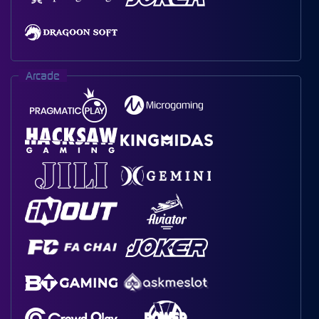
Arcade