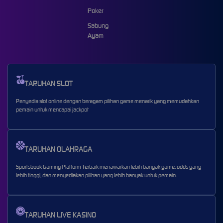
Poker
Sabung
Ayam
TARUHAN SLOT
Penyedia slot online dengan beragam pilihan game menarik yang memudahkan
pemain untuk mencapai jackpot
TARUHAN OLAHRAGA
Sportsbook Gaming Platform Terbaik menawarkan lebih banyak game, odds yang
lebih tinggi, dan menyediakan pilihan yang lebih banyak untuk pemain.
TARUHAN LIVE KASINO