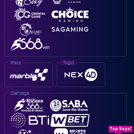
Race
Togel
Olahraga
Tap Saya!