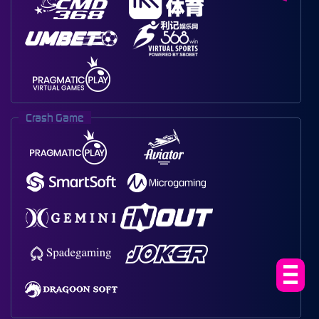
Crash Game