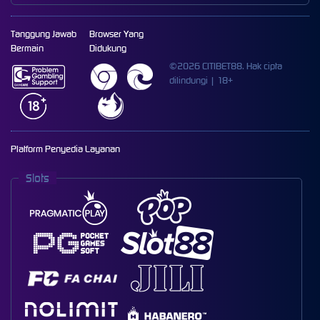
Tanggung Jawab
Browser Yang
Bermain
Didukung
©2026 CITIBET88. Hak cipta
dilindungi | 18+
Platform Penyedia Layanan
Slots