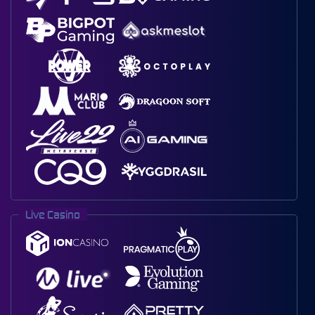
Live Casino