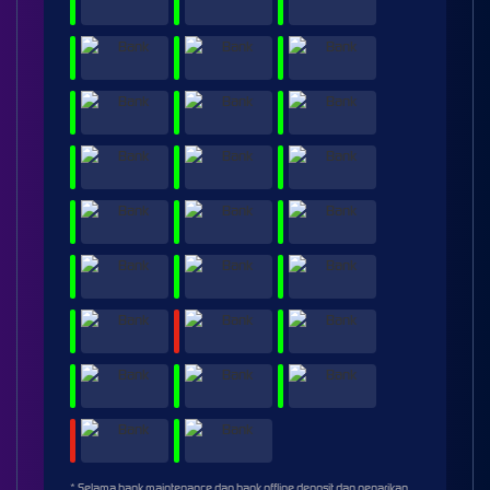
* Selama bank maintenance dan bank offline deposit dan penarikan