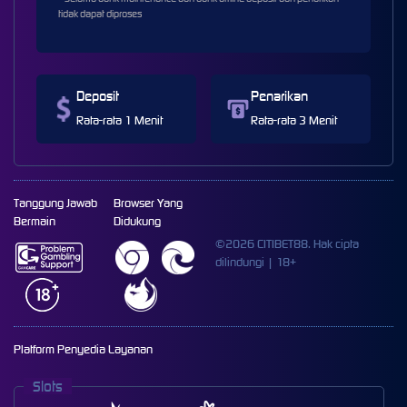
tidak dapat diproses
Deposit
Penarikan
Rata-rata 1 Menit
Rata-rata 3 Menit
Tanggung Jawab
Browser Yang
Bermain
Didukung
©2026 CITIBET88. Hak cipta
dilindungi | 18+
Platform Penyedia Layanan
Slots