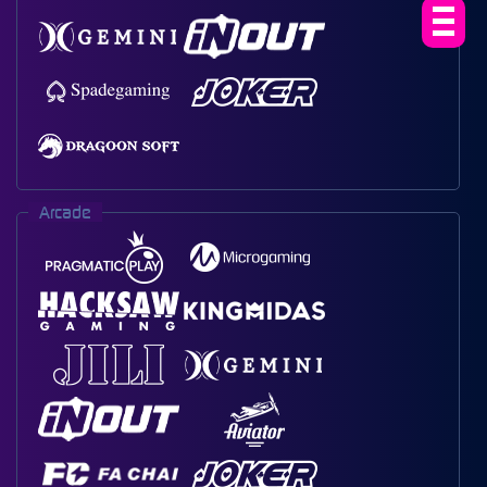
Arcade