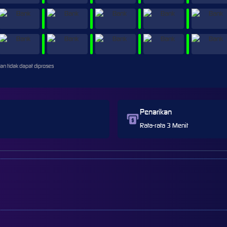
an tidak dapat diproses
Penarikan
Rata-rata 3 Menit