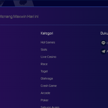
Menang Maxwin Hari ini
Kategori
Duk
Hot Games
c
Slots
A
Live Casino
Race
Togel
Olahraga
Crash Game
Arcade
Poker
Sabung Ayam