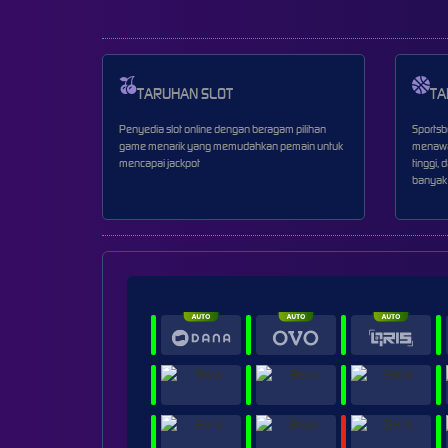
TARUHAN SLOT
TA
Penyedia slot online dengan beragam pilihan
Sportsb
game menarik yang memudahkan pemain untuk
menawar
mencapai jackpot
tinggi,
banyak 