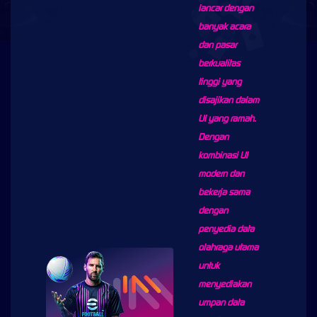
lancar dengan
banyak acara
dan pasar
berkualitas
tinggi yang
disajikan dalam
UI yang ramah.
Dengan
kombinasi UI
modern dan
bekerja sama
dengan
penyedia data
olahraga utama
untuk
menyediakan
umpan data