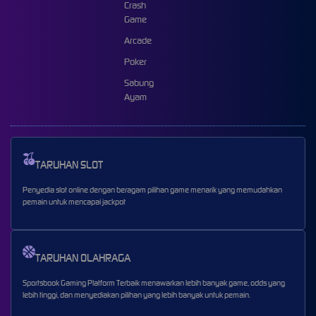
Crash
Game
Arcade
Poker
Sabung
Ayam
TARUHAN SLOT
Penyedia slot online dengan beragam pilihan game menarik yang memudahkan
pemain untuk mencapai jackpot
TARUHAN OLAHRAGA
Sportsbook Gaming Platform Terbaik menawarkan lebih banyak game, odds yang
lebih tinggi, dan menyediakan pilihan yang lebih banyak untuk pemain.