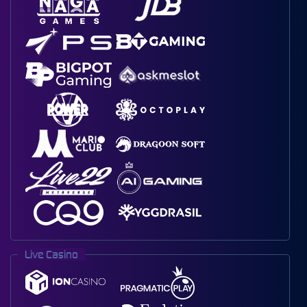
Live Casino