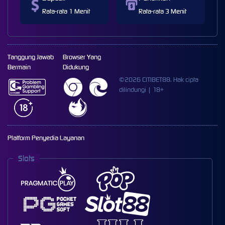
Rata-rata 1 Menit
Rata-rata 3 Menit
Tanggung Jawab
Browser Yang
Bermain
Didukung
©2026 CITIBET88. Hak cipta
dilindungi | 18+
Platform Penyedia Layanan
Slots