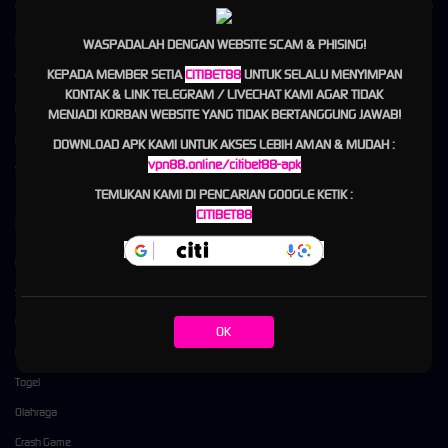
Kebijaksanaan
Platform
WASPADALAH DENGAN WEBSITE SCAM & PHISING!
KEPADA MEMBER SETIA
CITIBET88
UNTUK SELALU MENYIMPAN
Tentang CITIBET88
Promosi
KONTAK & LINK TELEGRAM / LIVECHAT KAMI AGAR TIDAK
Responsible Gambling
Loyalty
MENJADI KORBAN WEBSITE YANG TIDAK BERTANGGUNG JAWAB!
Pusat Bantuan
Referral
DOWNLOAD APK KAMI UNTUK AKSES LEBIH AMAN & MUDAH :
vpn88.online/citibet88-apk
Syarat dan Ketentuan
TEMUKAN KAMI DI PENCARIAN GOOGLE KETIK :
CITIBET88
Kategori
Dukungan
Hot Games
citibet88
Slots
Agencitibet88
Live Casino
OK
Race
Togel
Olahraga
Crash Game