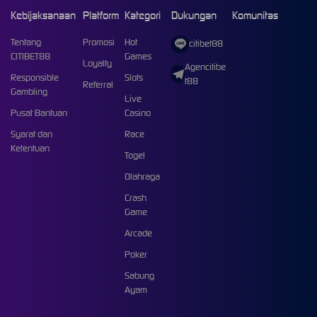
Kebijaksanaan
Platform
Kategori
Dukungan
Komunitas
Tentang
Promosi
Hot
citibet88
CITIBET88
Games
Loyalty
Agencitibe
Responsible
Slots
t88
Referral
Gambling
Live
Pusat Bantuan
Casino
Syarat dan
Race
Ketentuan
Togel
Olahraga
Crash
Game
Arcade
Poker
Sabung
Ayam