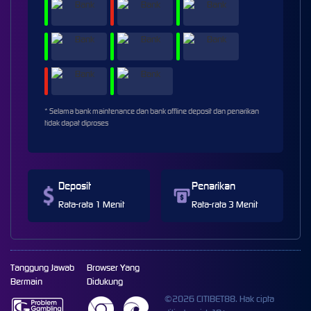
* Selama bank maintenance dan bank offline deposit dan penarikan
tidak dapat diproses
Deposit
Penarikan
Rata-rata 1 Menit
Rata-rata 3 Menit
Tanggung Jawab
Browser Yang
Bermain
Didukung
©2026 CITIBET88. Hak cipta