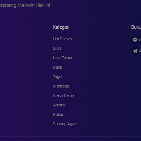
Menang Maxwin Hari ini
Kategori
Duk
Hot Games
c
Slots
A
Live Casino
Race
Togel
Olahraga
Crash Game
Arcade
Poker
Sabung Ayam