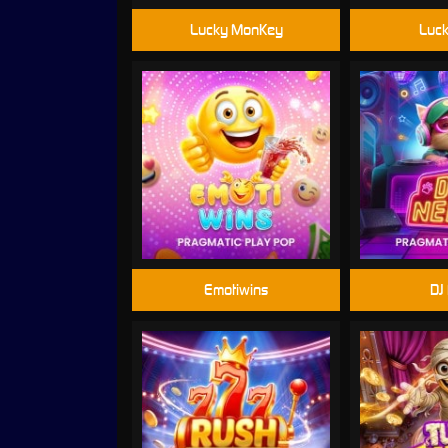
Lucky MonKey
Luck
Emotiwins
DJ