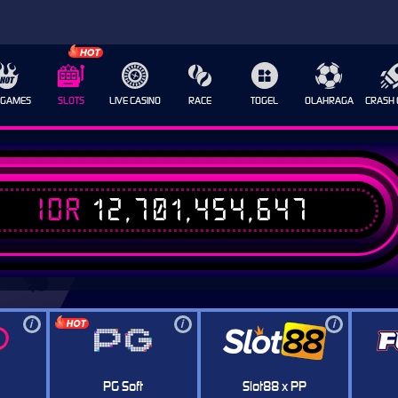
 GAMES
SLOTS
LIVE CASINO
RACE
TOGEL
OLAHRAGA
CRASH
IDR
12,701,454,647
i
i
i
a
PG Soft
Slot88 x PP