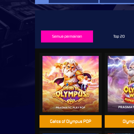
Semua permainan
Top 20
Gates of Olympus POP
Olymp