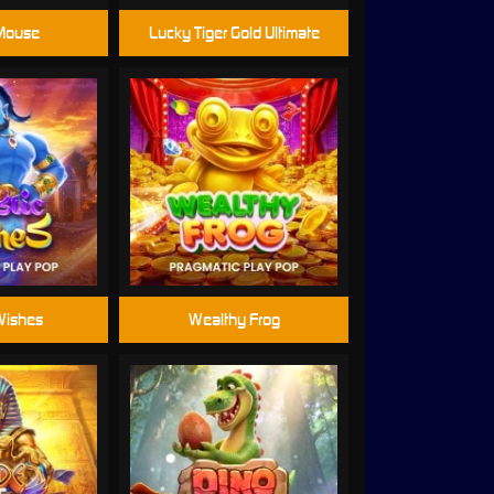
Mouse
Lucky Tiger Gold Ultimate
Wishes
Wealthy Frog