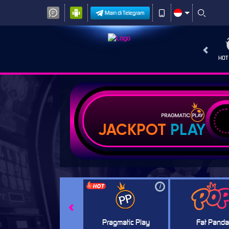
Main di Telegram
HOT
JACKPOT
PLAY
i
Pragmatic Play
Fat Pand