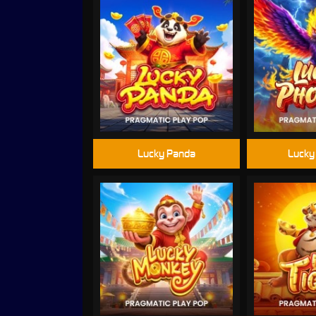
Lucky Panda
Lucky