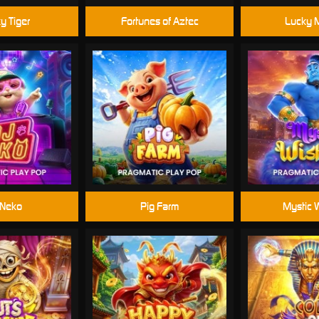
y Tiger
Fortunes of Aztec
Lucky 
 Neko
Pig Farm
Mystic 