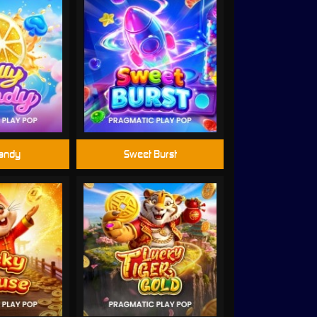
Gates of Olympus 1000
Candy
Sweet Burst